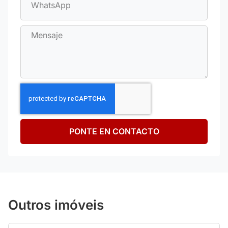
PONTE EN CONTACTO
Outros imóveis