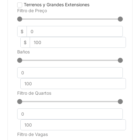
Terrenos y Grandes Extensiones
Filtro de Preço
$
$
Baños
Filtro de Quartos
Filtro de Vagas